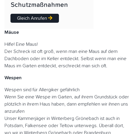
Schutzmaßnahmen
Gleich Anrufen
Mäuse
Hilfe! Eine Maus!
Der Schreck ist oft groß, wenn man eine Maus auf dem
Dachboden oder im Keller entdeckt. Selbst wenn man eine
Maus im Garten entdeckt, erschreckt man sich oft.
Wespen
Wespen sind für Allergiker gefährlich
Wenn Sie eine Wespe im Garten, auf ihrem Grundstück oder
plötzlich in ihrem Haus haben, dann empfehlen wir ihnen uns
anzurufen
Unser Kammerjäger in Winterberg Grönebach ist auch in
Potsdam, Falkensee oder Teltow unterwegs. Überall dort,
wo wir in Winterberg Grönebach oder Brandenburg