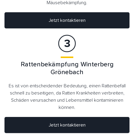
Mäusebekämpfung.
Jetzt kontaktieren
Rattenbekämpfung Winterberg
Grönebach
Es ist von entscheidender Bedeutung, einen Rattenbefall
schnell zu beseitigen, da Ratten Krankheiten verbreiten,
Schäden verursachen und Lebensmittel kontaminieren
können.
Jetzt kontaktieren