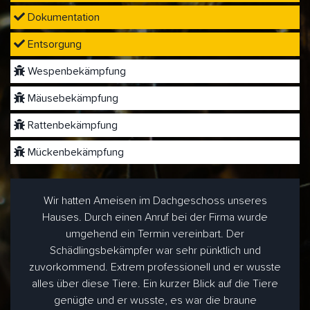
Dokumentation
Entsorgung
Wespenbekämpfung
Mäusebekämpfung
Rattenbekämpfung
Mückenbekämpfung
Wir hatten Ameisen im Dachgeschoss unseres
Hauses. Durch einen Anruf bei der Firma wurde
umgehend ein Termin vereinbart. Der
Schädlingsbekämpfer war sehr pünktlich und
zuvorkommend. Extrem professionell und er wusste
alles über diese Tiere. Ein kurzer Blick auf die Tiere
genügte und er wusste, es war die braune