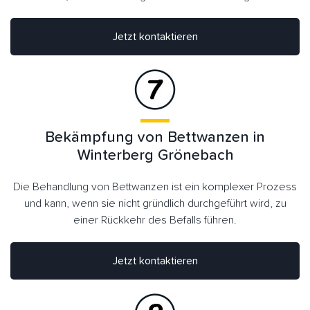
Jetzt kontaktieren
Bekämpfung von Bettwanzen in
Winterberg Grönebach
Die Behandlung von Bettwanzen ist ein komplexer Prozess
und kann, wenn sie nicht gründlich durchgeführt wird, zu
einer Rückkehr des Befalls führen.
Jetzt kontaktieren