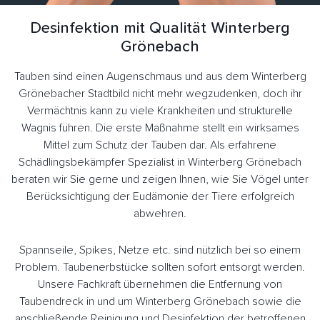
Desinfektion mit Qualität Winterberg
Grönebach
Tauben sind einen Augenschmaus und aus dem Winterberg
Grönebacher Stadtbild nicht mehr wegzudenken, doch ihr
Vermächtnis kann zu viele Krankheiten und strukturelle
Wagnis führen. Die erste Maßnahme stellt ein wirksames
Mittel zum Schutz der Tauben dar. Als erfahrene
Schädlingsbekämpfer Spezialist in Winterberg Grönebach
beraten wir Sie gerne und zeigen Ihnen, wie Sie Vögel unter
Berücksichtigung der Eudämonie der Tiere erfolgreich
abwehren.
Spannseile, Spikes, Netze etc. sind nützlich bei so einem
Problem. Taubenerbstücke sollten sofort entsorgt werden.
Unsere Fachkraft übernehmen die Entfernung von
Taubendreck in und um Winterberg Grönebach sowie die
anschließende Reinigung und Desinfektion der betroffenen