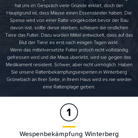
hat uns im Gespräch viele Gründe erklärt, doch der
Hauptgrund ist, dass Mäuse einen Essenstester haben. Die
Speise wird von einer Ratte vorgekostet bevor der Bau
davon isst, sollte diese sterben, scheuen die restlichen
Tiere das Futter. Dazu wurden Mittel entwickelt, dass auf das
Blut der Tiere es erst nach einigen Tagen wirkt.
Wenn das mittelversetzte Futter jedoch nicht vollständig
gefressen wird und die Maus überlebt, wird sie gegen das
Medikament resistent. Schwer, aber nicht unmöglich. Haben
Sie unsere Rattenbekämpfungsexperten in Winterberg
Grönebach an Ihrer Seite, in Ihrem Haus wird es nie wieder
eine Rattenplage geben.
Wespenbekämpfung Winterberg