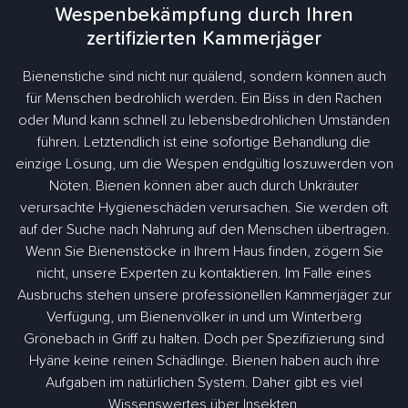
Wespenbekämpfung durch Ihren
zertifizierten Kammerjäger
Bienenstiche sind nicht nur quälend, sondern können auch
für Menschen bedrohlich werden. Ein Biss in den Rachen
oder Mund kann schnell zu lebensbedrohlichen Umständen
führen. Letztendlich ist eine sofortige Behandlung die
einzige Lösung, um die Wespen endgültig loszuwerden von
Nöten. Bienen können aber auch durch Unkräuter
verursachte Hygieneschäden verursachen. Sie werden oft
auf der Suche nach Nahrung auf den Menschen übertragen.
Wenn Sie Bienenstöcke in Ihrem Haus finden, zögern Sie
nicht, unsere Experten zu kontaktieren. Im Falle eines
Ausbruchs stehen unsere professionellen Kammerjäger zur
Verfügung, um Bienenvölker in und um Winterberg
Grönebach in Griff zu halten. Doch per Spezifizierung sind
Hyäne keine reinen Schädlinge. Bienen haben auch ihre
Aufgaben im natürlichen System. Daher gibt es viel
Wissenswertes über Insekten.