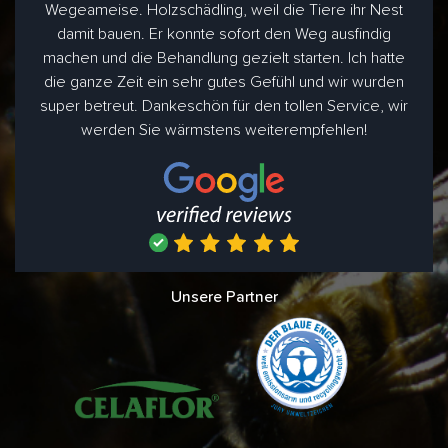
Wegeameise. Holzschädling, weil die Tiere ihr Nest
damit bauen. Er konnte sofort den Weg ausfindig
machen und die Behandlung gezielt starten. Ich hatte
die ganze Zeit ein sehr gutes Gefühl und wir wurden
super betreut. Dankeschön für den tollen Service, wir
werden Sie wärmstens weiterempfehlen!
Unsere Partner