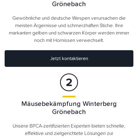
Grönebach
Gewöhnliche und deutsche Wespen verursachen die
meisten Ärgernisse und schmerzhaften Stiche. Ihre
markanten gelben und schwarzen Körper werden immer
noch mit Hornissen verwechselt.
Jetzt kontaktieren
Mäusebekämpfung Winterberg
Grönebach
Unsere BPCA-zertifizierten Experten bieten schnelle,
effektive und zielgerichtete Lösungen zur