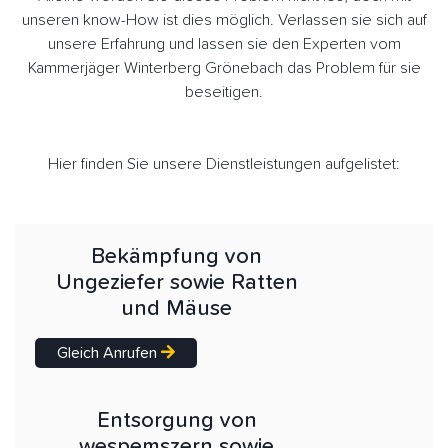
unseren know-How ist dies möglich. Verlassen sie sich auf
unsere Erfahrung und lassen sie den Experten vom
Kammerjäger Winterberg Grönebach das Problem für sie
beseitigen.
Hier finden Sie unsere Dienstleistungen aufgelistet:
Bekämpfung von
Ungeziefer sowie Ratten
und Mäuse
Gleich Anrufen
Entsorgung von
wespemszern sowie