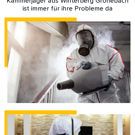
Kammerjäger aus Winterberg Grönebach
ist immer für ihre Probleme da