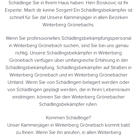
Schädlinge Sie in Ihrem Haus haben. Herr Boskovic ist Ihr
Experte. Mach dir keine Sorgen! Ein Schädlingsbekämpfer ist
schnell für Sie da! Unsere Kammerjäger in allen Bezirken
Winterberg Grönebachs.
Wenn Sie professionelles Schädlingsbekämpfungspersonal
in Winterberg Grönebach suchen, sind Sie bei uns genau
richtig. Unsere Schädlingsbekämpfer in Winterberg
Grönebach verfügen über umfangreiche Erfahrung in der
Schädlingsbekämpfung. Schädlingsbekämpfer auf Straßen in
Winterberg Grönebach und im Winterberg Grönebacher
Umland. Wenn Sie von Schädlingen belagert werden oder
von Schädlingen geplagt werden, die in Ihren Lebensraum
eindringen, können Sie den Winterberg Grönebacher
Schädlingsbekämpfer rufen.
Kommen Schädlinge?
Unser Kammerjäger in Winterberg Grönebach kommt bald
zu Ihnen. Wenn Sie ihn anrufen, in allen Winterberg