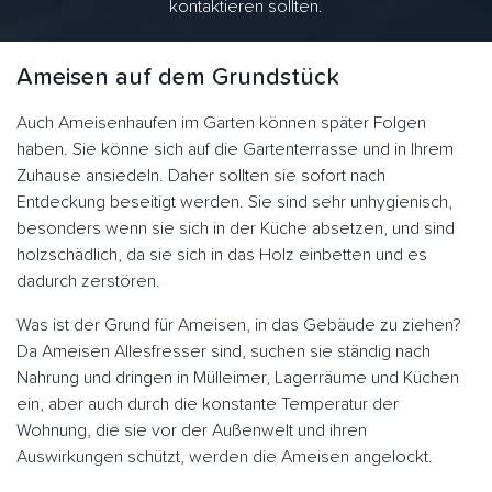
kontaktieren sollten.
Ameisen auf dem Grundstück
Auch Ameisenhaufen im Garten können später Folgen
haben. Sie könne sich auf die Gartenterrasse und in Ihrem
Zuhause ansiedeln. Daher sollten sie sofort nach
Entdeckung beseitigt werden. Sie sind sehr unhygienisch,
besonders wenn sie sich in der Küche absetzen, und sind
holzschädlich, da sie sich in das Holz einbetten und es
dadurch zerstören.
Was ist der Grund für Ameisen, in das Gebäude zu ziehen?
Da Ameisen Allesfresser sind, suchen sie ständig nach
Nahrung und dringen in Mülleimer, Lagerräume und Küchen
ein, aber auch durch die konstante Temperatur der
Wohnung, die sie vor der Außenwelt und ihren
Auswirkungen schützt, werden die Ameisen angelockt.