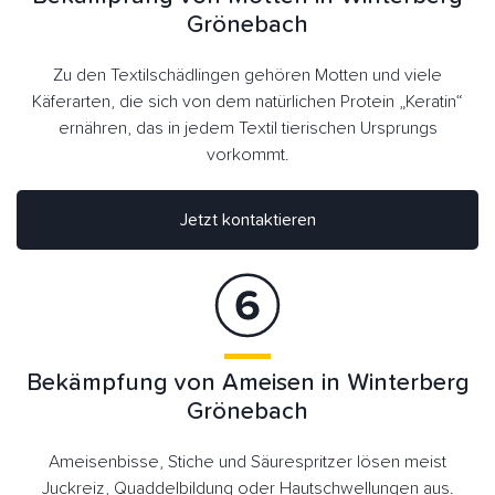
Grönebach
Zu den Textilschädlingen gehören Motten und viele
Käferarten, die sich von dem natürlichen Protein „Keratin“
ernähren, das in jedem Textil tierischen Ursprungs
vorkommt.
Jetzt kontaktieren
Bekämpfung von Ameisen in Winterberg
Grönebach
Ameisenbisse, Stiche und Säurespritzer lösen meist
Juckreiz, Quaddelbildung oder Hautschwellungen aus.