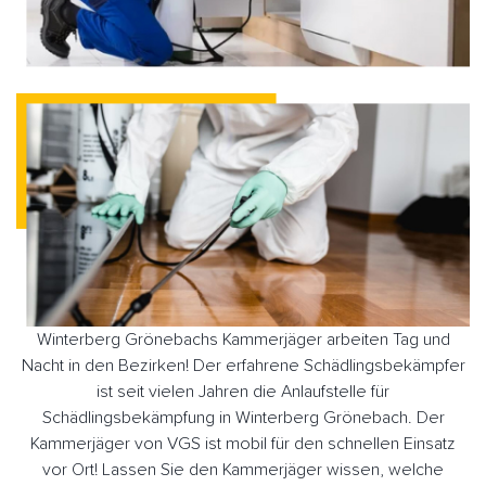
Winterberg Grönebachs Kammerjäger arbeiten Tag und
Nacht in den Bezirken! Der erfahrene Schädlingsbekämpfer
ist seit vielen Jahren die Anlaufstelle für
Schädlingsbekämpfung in Winterberg Grönebach. Der
Kammerjäger von VGS ist mobil für den schnellen Einsatz
vor Ort! Lassen Sie den Kammerjäger wissen, welche