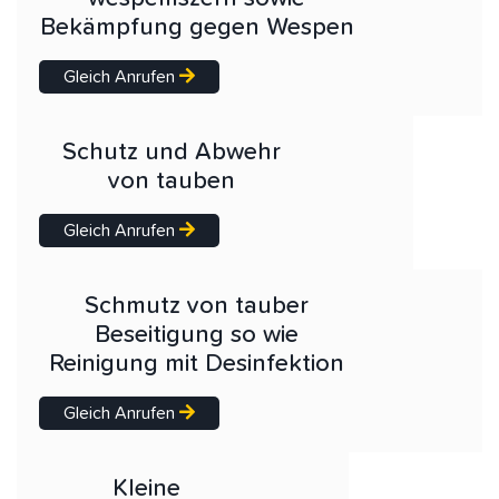
Bekämpfung gegen Wespen
Gleich Anrufen
Schutz und Abwehr
von tauben
Gleich Anrufen
Schmutz von tauber
Beseitigung so wie
Reinigung mit Desinfektion
Gleich Anrufen
Kleine