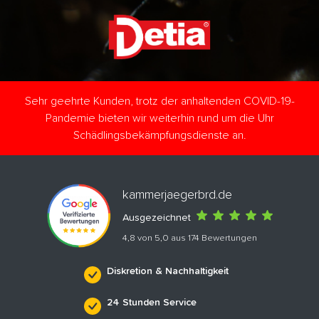
Sehr geehrte Kunden, trotz der anhaltenden COVID-19-
Pandemie bieten wir weiterhin rund um die Uhr
Schädlingsbekämpfungsdienste an.
kammerjaegerbrd.de
Ausgezeichnet
4,8 von 5,0 aus 174 Bewertungen
Diskretion & Nachhaltigkeit
24 Stunden Service