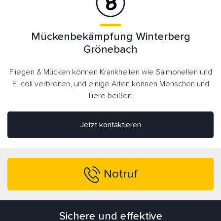
Mückenbekämpfung Winterberg
Grönebach
Fliegen & Mücken können Krankheiten wie Salmonellen und
E. coli verbreiten, und einige Arten können Menschen und
Tiere beißen.
Jetzt kontaktieren
Notruf
Sichere und effektive