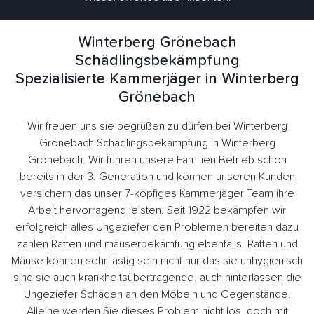
Winterberg Grönebach
Schädlingsbekämpfung
Spezialisierte Kammerjäger in Winterberg
Grönebach
Wir freuen uns sie begrüßen zu dürfen bei Winterberg
Grönebach Schädlingsbekämpfung in Winterberg
Grönebach. Wir führen unsere Familien Betrieb schon
bereits in der 3. Generation und können unseren Kunden
versichern das unser 7-köpfiges Kammerjäger Team ihre
Arbeit hervorragend leisten. Seit 1922 bekämpfen wir
erfolgreich alles Ungeziefer den Problemen bereiten dazu
zählen Ratten und mäuserbekämfung ebenfalls. Ratten und
Mäuse können sehr lästig sein nicht nur das sie unhygienisch
sind sie auch krankheitsübertragende, auch hinterlassen die
Ungeziefer Schäden an den Möbeln und Gegenstände.
Alleine werden Sie dieses Problem nicht los, doch mit