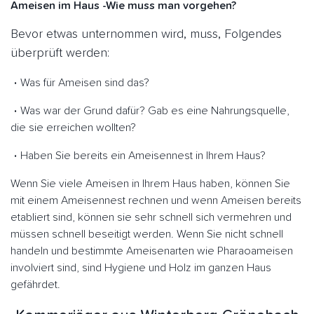
Ameisen im Haus -Wie muss man vorgehen?
Bevor etwas unternommen wird, muss, Folgendes
überprüft werden:
Was für Ameisen sind das?
Was war der Grund dafür? Gab es eine Nahrungsquelle,
die sie erreichen wollten?
Haben Sie bereits ein Ameisennest in Ihrem Haus?
Wenn Sie viele Ameisen in Ihrem Haus haben, können Sie
mit einem Ameisennest rechnen und wenn Ameisen bereits
etabliert sind, können sie sehr schnell sich vermehren und
müssen schnell beseitigt werden. Wenn Sie nicht schnell
handeln und bestimmte Ameisenarten wie Pharaoameisen
involviert sind, sind Hygiene und Holz im ganzen Haus
gefährdet.