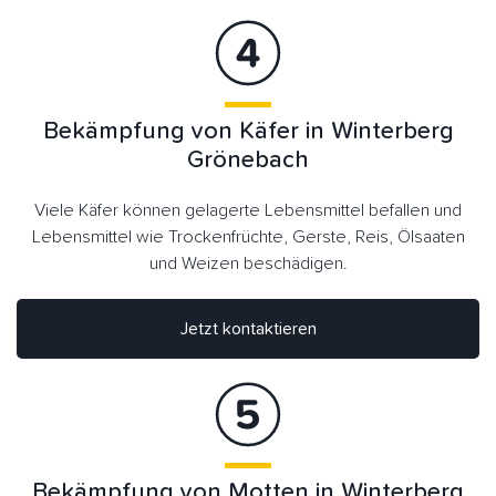
Bekämpfung von Käfer in Winterberg
Grönebach
Viele Käfer können gelagerte Lebensmittel befallen und
Lebensmittel wie Trockenfrüchte, Gerste, Reis, Ölsaaten
und Weizen beschädigen.
Jetzt kontaktieren
Bekämpfung von Motten in Winterberg