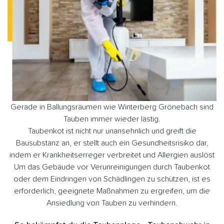
Gerade in Ballungsräumen wie Winterberg Grönebach sind
Tauben immer wieder lästig.
Taubenkot ist nicht nur unansehnlich und greift die
Bausubstanz an, er stellt auch ein Gesundheitsrisiko dar,
indem er Krankheitserreger verbreitet und Allergien auslöst
Um das Gebäude vor Verunreinigungen durch Taubenkot
oder dem Eindringen von Schädlingen zu schützen, ist es
erforderlich, geeignete Maßnahmen zu ergreifen, um die
Ansiedlung von Tauben zu verhindern.