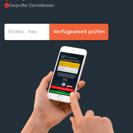
Geprüfte Dienstleister
Verfügbarkeit prüfen