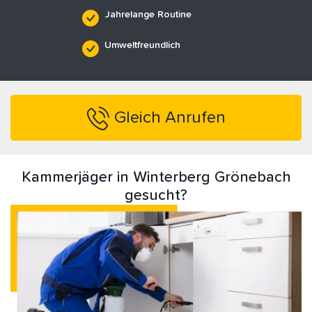
Jahrelange Routine
Umweltfreundlich
Gleich Anrufen
Kammerjäger in Winterberg Grönebach
gesucht?