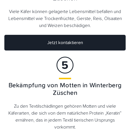
Viele Käfer können gelagerte Lebensmittel befallen und
Lebensmittel wie Trockenfrüchte, Gerste, Reis, Ölsaaten
und Weizen beschädigen.
Jetzt kontaktieren
Bekämpfung von Motten in Winterberg
Züschen
Zu den Textilschädlingen gehören Motten und viele
Käferarten, die sich von dem natürlichen Protein „Keratin“
ernähren, das in jedem Textil tierischen Ursprungs
vorkommt.