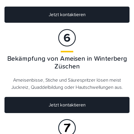
Jetzt kontaktieren
Bekämpfung von Ameisen in Winterberg
Züschen
Ameisenbisse, Stiche und Säurespritzer lösen meist
Juckreiz, Quaddelbildung oder Hautschwellungen aus.
Jetzt kontaktieren