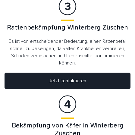
Rattenbekämpfung Winterberg Züschen
Es ist von entscheidender Bedeutung, einen Rattenbefall
schnell zu beseitigen, da Ratten Krankheiten verbreiten,
Schäden verursachen und Lebensmittel kontaminieren
können.
Jetzt kontaktieren
Bekämpfung von Käfer in Winterberg
Züschen