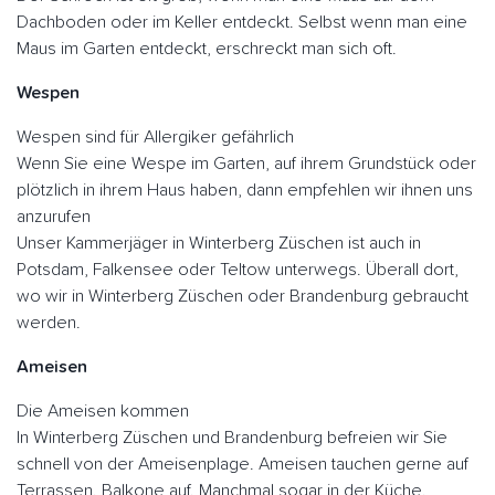
Dachboden oder im Keller entdeckt. Selbst wenn man eine
Maus im Garten entdeckt, erschreckt man sich oft.
Wespen
Wespen sind für Allergiker gefährlich
Wenn Sie eine Wespe im Garten, auf ihrem Grundstück oder
plötzlich in ihrem Haus haben, dann empfehlen wir ihnen uns
anzurufen
Unser Kammerjäger in Winterberg Züschen ist auch in
Potsdam, Falkensee oder Teltow unterwegs. Überall dort,
wo wir in Winterberg Züschen oder Brandenburg gebraucht
werden.
Ameisen
Die Ameisen kommen
In Winterberg Züschen und Brandenburg befreien wir Sie
schnell von der Ameisenplage. Ameisen tauchen gerne auf
Terrassen. Balkone auf. Manchmal sogar in der Küche.