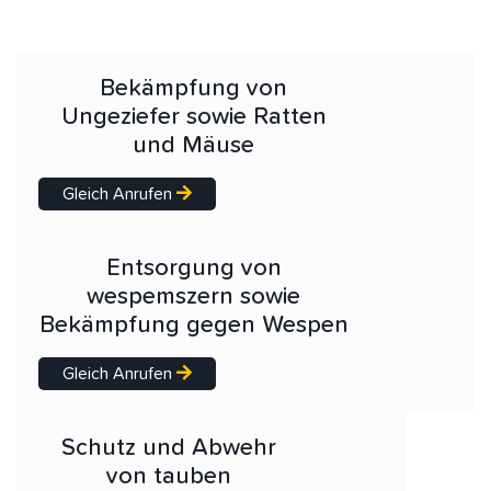
Bekämpfung von
Ungeziefer sowie Ratten
und Mäuse
Gleich Anrufen
Entsorgung von
wespemszern sowie
Bekämpfung gegen Wespen
Gleich Anrufen
Schutz und Abwehr
von tauben