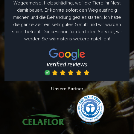
Wegeameise. Holzschädling, weil die Tiere ihr Nest
damit bauen. Er konnte sofort den Weg ausfindig
machen und die Behandlung gezielt starten. Ich hatte
die ganze Zeit ein sehr gutes Gefühl und wir wurden
super betreut. Dankeschön für den tollen Service, wir
werden Sie wärmstens weiterempfehlen!
Unsere Partner