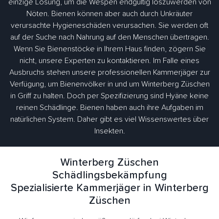
einzige Lösung, um die Wespen endgültig loszuwerden von
Nöten. Bienen können aber auch durch Unkräuter
verursachte Hygieneschäden verursachen. Sie werden oft
auf der Suche nach Nahrung auf den Menschen übertragen.
Wenn Sie Bienenstöcke in Ihrem Haus finden, zögern Sie
nicht, unsere Experten zu kontaktieren. Im Falle eines
Ausbruchs stehen unsere professionellen Kammerjäger zur
Verfügung, um Bienenvölker in und um Winterberg Züschen
in Griff zu halten. Doch per Spezifizierung sind Hyäne keine
reinen Schädlinge. Bienen haben auch ihre Aufgaben im
natürlichen System. Daher gibt es viel Wissenswertes über
Insekten.
Winterberg Züschen
Schädlingsbekämpfung
Spezialisierte Kammerjäger in Winterberg
Züschen