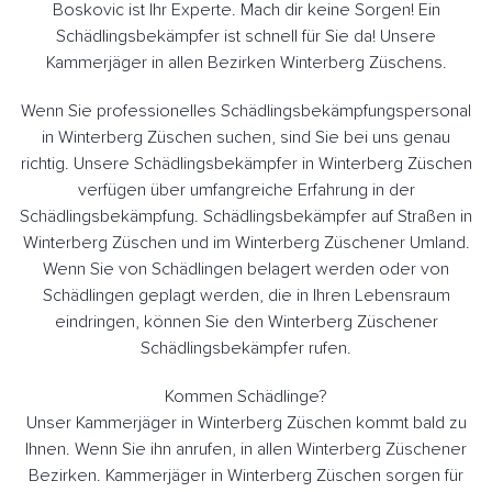
Boskovic ist Ihr Experte. Mach dir keine Sorgen! Ein
Schädlingsbekämpfer ist schnell für Sie da! Unsere
Kammerjäger in allen Bezirken Winterberg Züschens.
Wenn Sie professionelles Schädlingsbekämpfungspersonal
in Winterberg Züschen suchen, sind Sie bei uns genau
richtig. Unsere Schädlingsbekämpfer in Winterberg Züschen
verfügen über umfangreiche Erfahrung in der
Schädlingsbekämpfung. Schädlingsbekämpfer auf Straßen in
Winterberg Züschen und im Winterberg Züschener Umland.
Wenn Sie von Schädlingen belagert werden oder von
Schädlingen geplagt werden, die in Ihren Lebensraum
eindringen, können Sie den Winterberg Züschener
Schädlingsbekämpfer rufen.
Kommen Schädlinge?
Unser Kammerjäger in Winterberg Züschen kommt bald zu
Ihnen. Wenn Sie ihn anrufen, in allen Winterberg Züschener
Bezirken. Kammerjäger in Winterberg Züschen sorgen für