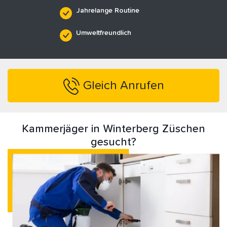
Jahrelange Routine
Umweltfreundlich
Gleich Anrufen
Kammerjäger in Winterberg Züschen
gesucht?