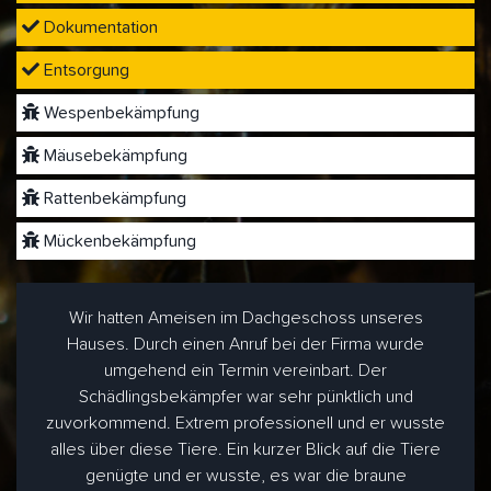
Dokumentation
Entsorgung
Wespenbekämpfung
Mäusebekämpfung
Rattenbekämpfung
Mückenbekämpfung
Wir hatten Ameisen im Dachgeschoss unseres
Hauses. Durch einen Anruf bei der Firma wurde
umgehend ein Termin vereinbart. Der
Schädlingsbekämpfer war sehr pünktlich und
zuvorkommend. Extrem professionell und er wusste
alles über diese Tiere. Ein kurzer Blick auf die Tiere
genügte und er wusste, es war die braune