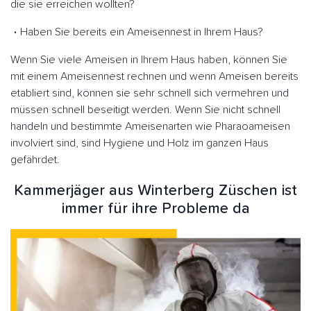
die sie erreichen wollten?
Haben Sie bereits ein Ameisennest in Ihrem Haus?
Wenn Sie viele Ameisen in Ihrem Haus haben, können Sie
mit einem Ameisennest rechnen und wenn Ameisen bereits
etabliert sind, können sie sehr schnell sich vermehren und
müssen schnell beseitigt werden. Wenn Sie nicht schnell
handeln und bestimmte Ameisenarten wie Pharaoameisen
involviert sind, sind Hygiene und Holz im ganzen Haus
gefährdet.
Kammerjäger aus Winterberg Züschen ist
immer für ihre Probleme da