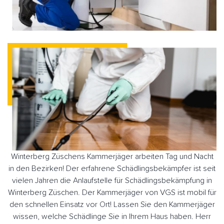
Winterberg Züschens Kammerjäger arbeiten Tag und Nacht
in den Bezirken! Der erfahrene Schädlingsbekämpfer ist seit
vielen Jahren die Anlaufstelle für Schädlingsbekämpfung in
Winterberg Züschen. Der Kammerjäger von VGS ist mobil für
den schnellen Einsatz vor Ort! Lassen Sie den Kammerjäger
wissen, welche Schädlinge Sie in Ihrem Haus haben. Herr