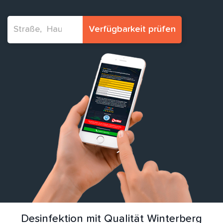
Verfügbarkeit prüfen
Desinfektion mit Qualität Winterberg