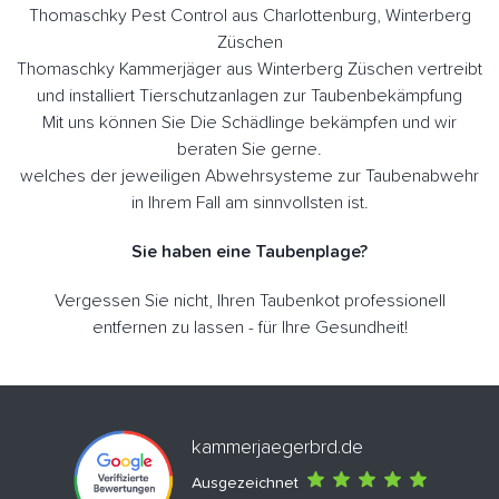
Thomaschky Pest Control aus Charlottenburg, Winterberg
Züschen
Thomaschky Kammerjäger aus Winterberg Züschen vertreibt
und installiert Tierschutzanlagen zur Taubenbekämpfung
Mit uns können Sie Die Schädlinge bekämpfen und wir
beraten Sie gerne.
welches der jeweiligen Abwehrsysteme zur Taubenabwehr
in Ihrem Fall am sinnvollsten ist.
Sie haben eine Taubenplage?
Vergessen Sie nicht, Ihren Taubenkot professionell
entfernen zu lassen - für Ihre Gesundheit!
kammerjaegerbrd.de
Ausgezeichnet