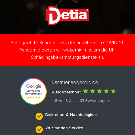
Sehr geehrte Kunden, trotz der anhaltenden COVID-19-
Pandemie bieten wir weiterhin rund um die Uhr
Schädlingsbekämpfungsdienste an.
kammerjaegerbrd.de
Ausgezeichnet
4,8 von 5,0 aus 174 Bewertungen
Diskretion & Nachhaltigkeit
24 Stunden Service