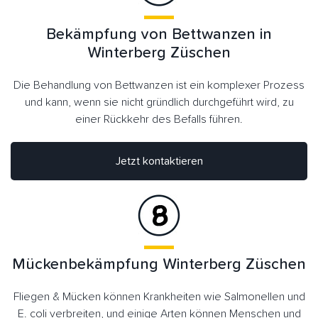
Bekämpfung von Bettwanzen in
Winterberg Züschen
Die Behandlung von Bettwanzen ist ein komplexer Prozess
und kann, wenn sie nicht gründlich durchgeführt wird, zu
einer Rückkehr des Befalls führen.
Jetzt kontaktieren
Mückenbekämpfung Winterberg Züschen
Fliegen & Mücken können Krankheiten wie Salmonellen und
E. coli verbreiten, und einige Arten können Menschen und