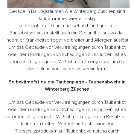
Gerade in Ballungsräumen wie Winterberg Züschen sind
Tauben immer wieder lästig.
Taubenkot ist nicht nur unansehnlich und greift die
Bausubstanz an, er stellt auch ein Gesundheitsrisiko dar,
indem er Krankheitserreger verbreitet und Allergien auslöst
Um das Gebäude vor Verunreinigungen durch Taubenkot
oder dem Eindringen von Schädlingen zu schützen, ist es
erforderlich, geeignete Maßnahmen zu ergreifen, um die
Ansiedlung von Tauben zu verhindern.
So bekämpfst du die Taubenplage - Taubenabwehr in
Winterberg Züschen
Um das Gebäude vor Verunreinigungen durch Taubenkot
oder dem Eindringen von Schädlingen zu schützen, ist es
erforderlich, geeignete Maßnahmen gegen den Besatz mit
Tauben zu treffen. Vertrieb und Installation von
Tierschutzprodukten zur Taubenbekämpfung durch