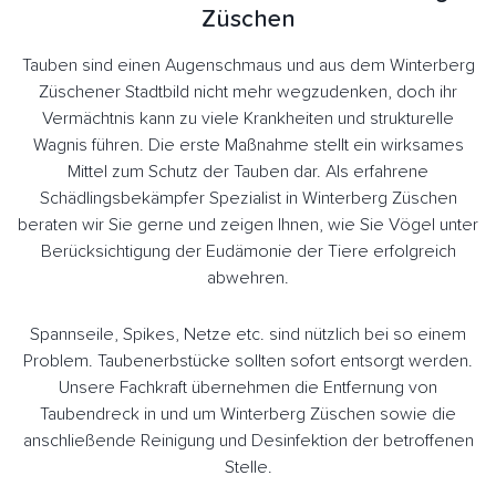
Züschen
Tauben sind einen Augenschmaus und aus dem Winterberg
Züschener Stadtbild nicht mehr wegzudenken, doch ihr
Vermächtnis kann zu viele Krankheiten und strukturelle
Wagnis führen. Die erste Maßnahme stellt ein wirksames
Mittel zum Schutz der Tauben dar. Als erfahrene
Schädlingsbekämpfer Spezialist in Winterberg Züschen
beraten wir Sie gerne und zeigen Ihnen, wie Sie Vögel unter
Berücksichtigung der Eudämonie der Tiere erfolgreich
abwehren.
Spannseile, Spikes, Netze etc. sind nützlich bei so einem
Problem. Taubenerbstücke sollten sofort entsorgt werden.
Unsere Fachkraft übernehmen die Entfernung von
Taubendreck in und um Winterberg Züschen sowie die
anschließende Reinigung und Desinfektion der betroffenen
Stelle.