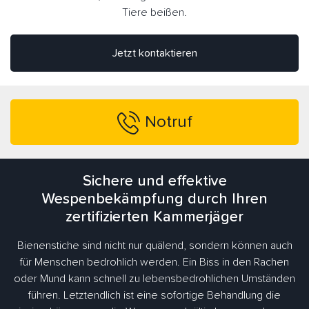
Tiere beißen.
Jetzt kontaktieren
Notruf
Sichere und effektive
Wespenbekämpfung durch Ihren
zertifizierten Kammerjäger
Bienenstiche sind nicht nur quälend, sondern können auch
für Menschen bedrohlich werden. Ein Biss in den Rachen
oder Mund kann schnell zu lebensbedrohlichen Umständen
führen. Letztendlich ist eine sofortige Behandlung die