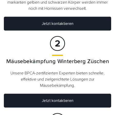
markanten gelben und schwarzen Körper werden immer
noch mit Hornissen verwechselt.
Jetzt kontaktieren
Mäusebekämpfung Winterberg Züschen
Unsere BPCA-zertifizierten Experten bieten schnelle,
effektive und zielgerichtete Lösungen zur
Mäusebekämpfung.
Jetzt kontaktieren