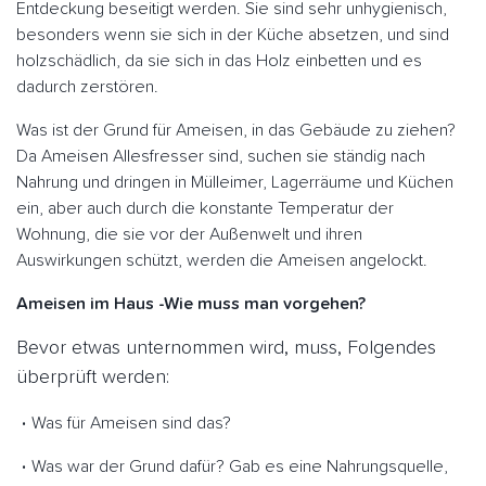
Entdeckung beseitigt werden. Sie sind sehr unhygienisch,
besonders wenn sie sich in der Küche absetzen, und sind
holzschädlich, da sie sich in das Holz einbetten und es
dadurch zerstören.
Was ist der Grund für Ameisen, in das Gebäude zu ziehen?
Da Ameisen Allesfresser sind, suchen sie ständig nach
Nahrung und dringen in Mülleimer, Lagerräume und Küchen
ein, aber auch durch die konstante Temperatur der
Wohnung, die sie vor der Außenwelt und ihren
Auswirkungen schützt, werden die Ameisen angelockt.
Ameisen im Haus -Wie muss man vorgehen?
Bevor etwas unternommen wird, muss, Folgendes
überprüft werden:
Was für Ameisen sind das?
Was war der Grund dafür? Gab es eine Nahrungsquelle,